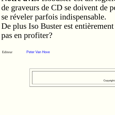
de graveurs de CD se doivent de po
se réveler parfois indispensable.
De plus Iso Buster est entièrement
pas en profiter?
Editeur
Peter Van Hove
Copyrigh