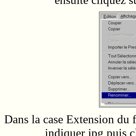
Dans la case Extension du f
indiquer jpg puis 