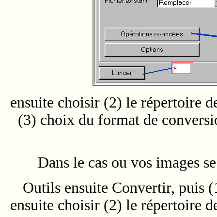
ensuite choisir (2) le répertoire d
(3) choix du format de conversi
Dans le cas ou vos images se 
Outils ensuite Convertir, puis (
ensuite choisir (2) le répertoire d