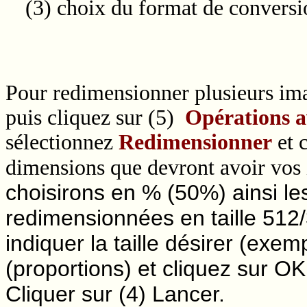
(3) choix du format de conversi
Pour redimensionner plusieurs imag
puis
cliquez sur (5)
Opérations 
sélectionnez
Redimensionner
et 
dimensions que devront avoir vos
choisirons en % (50%) ainsi le
redimensionnées en taille 512
indiquer la taille désirer (exe
(proportions) et cliquez sur OK
Cliquer sur (4) Lancer.