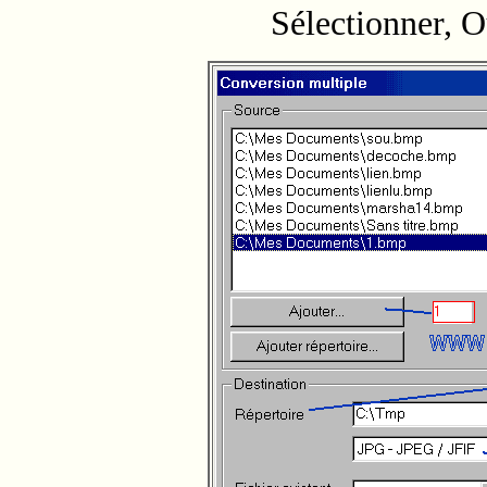
Sélectionner, O