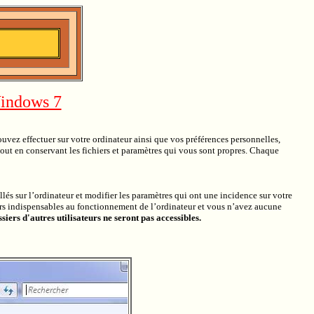
Windows 7
vez effectuer sur votre ordinateur ainsi que vos préférences personnelles,
out en conservant les fichiers et paramètres qui vous sont propres. Chaque
lés sur l’ordinateur et modifier les paramètres qui ont une incidence sur votre
hiers indispensables au fonctionnement de l’ordinateur et vous n’avez aucune
iers d'autres utilisateurs ne seront pas accessibles.