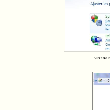
Aller dans l