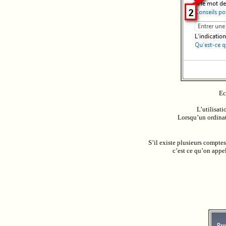
Ec
L’utilisati
Lorsqu’un ordinat
S’il existe plusieurs comptes
c’est ce qu’on appel