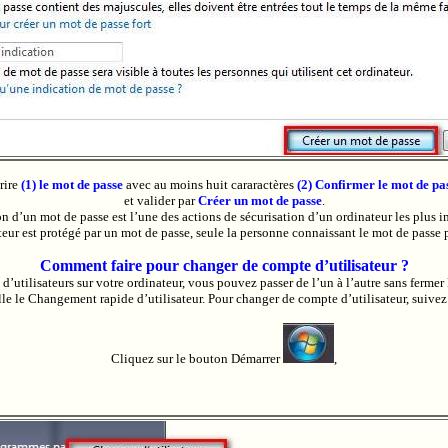
rire
(1) le mot de passe
avec au moins huit cararactères
(2) Confirmer le mot de pa
et valider par
Créer un mot de passe
.
on d’un mot de passe est l’une des actions de sécurisation d’un ordinateur les plus 
eur est protégé par un mot de passe, seule la personne connaissant le mot de passe p
Comment faire pour changer de compte d’utilisateur ?
 d’utilisateurs sur votre ordinateur, vous pouvez passer de l’un à l’autre sans fermer
le le Changement rapide d’utilisateur. Pour changer de compte d’utilisateur, suivez 
Cliquez sur le bouton
Démarrer
,