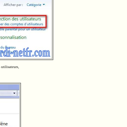
utilisateurs,