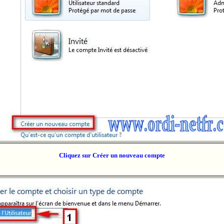
Cliquez sur Créer un nouveau compte