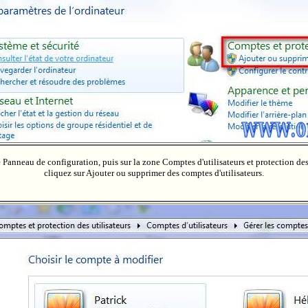
e Panneau de configuration, puis sur la zone Comptes d'utilisateurs et protection des 
cliquez sur Ajouter ou supprimer des comptes d'utilisateurs.