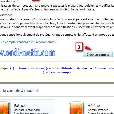
ndiquer
(1)
un
Nom d'utilisateur
,
(2)
choisir
Utilisateur standard
ou
Administrate
(3) Créer un compte