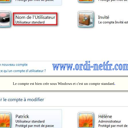
Le compte est bien crée sous Windows et c'est un compte standard
.