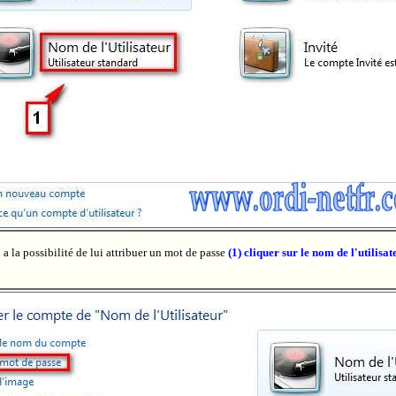
 a la possibilité de lui attribuer un mot de passe
(1) cliquer sur le nom de l'utilisat