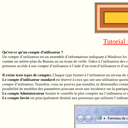
Tutorial 
Qu’est-ce qu’un compte d’utilisateur ?
Un compte d’utilisateur est un ensemble d’informations indiquant à Windows les fi
comme un arrière-plan du Bureau ou un écran de veille. Grâce à l’utilisation des 
personne accède à son compte d’utilisateur à l’aide d’un nom d’utilisateur et d’un
Il existe trois types de comptes.
Chaque type fournit à l’utilisateur un niveau de co
Le compte d’utilisateur standard
est réservé à ceux qui ont une utilisation quoti
compte d’utilisateur. Toutefois, vous ne pouvez pas installer, ni désinstaller cer
possibilité de modifier des paramètres pouvant avoir une incidence sur la pratique
Le compte Administrateur
fournit le contrôle le plus complet sur l’ordinateur et 
Le compte Invité
est principalement destiné aux personnes qui utilisent l’ordina