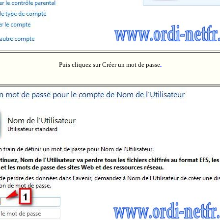
Puis cliquez sur Créer un mot de passe
.